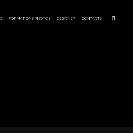
E
FORMATIONS PHOTOS
DESIGNER
CONTACTS