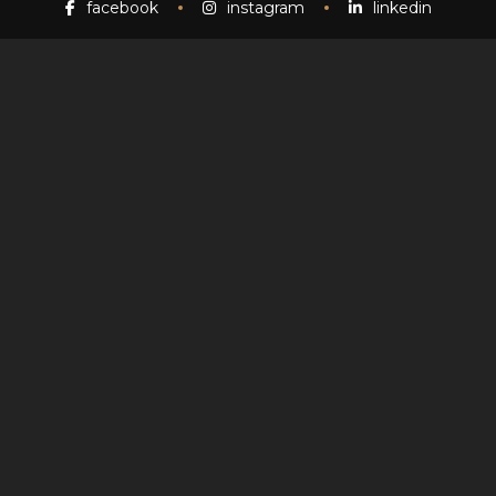
facebook
instagram
linkedin