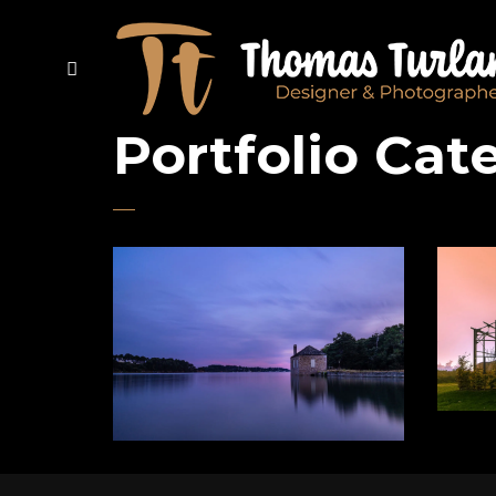
Portfolio Cat